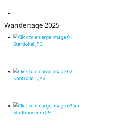
Wandertage 2025