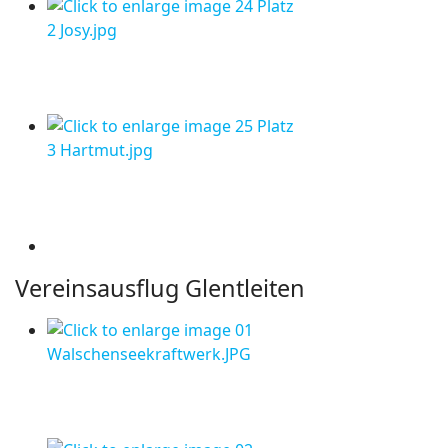
Vereinsausflug Glentleiten