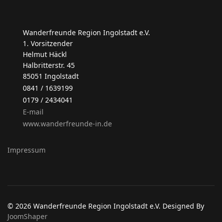
Wanderfreunde Region Ingolstadt e.V.
1. Vorsitzender
Helmut Häckl
Halbritterstr. 45
85051 Ingolstadt
0841 / 1639199
0179 / 2434041
E-mail
www.wanderfreunde-in.de
Impressum
© 2026 Wanderfreunde Region Ingolstadt e.V. Designed By
JoomShaper