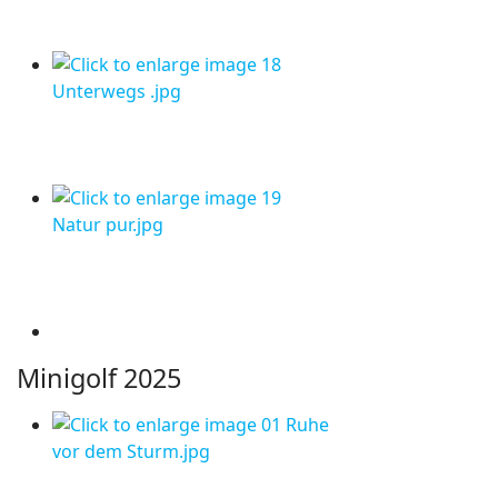
Minigolf 2025