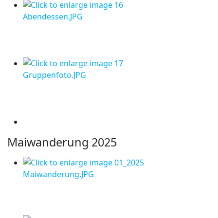
Maiwanderung 2025