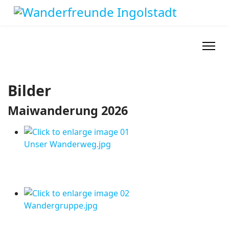
Bilder
Maiwanderung 2026