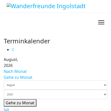
Terminkalender
August,
2026
Nach Monat
Gehe zu Monat
Gehe zu Monat
Juli