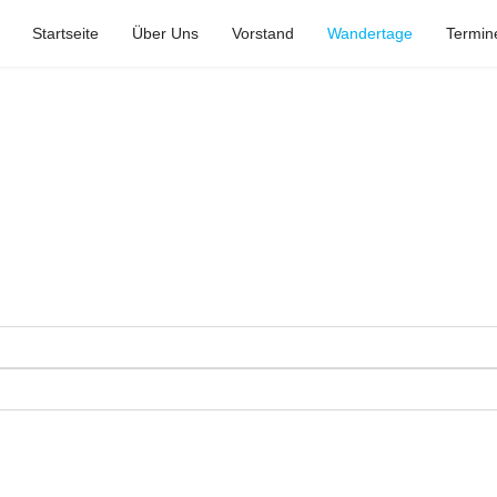
Startseite
Über Uns
Vorstand
Wandertage
Termin