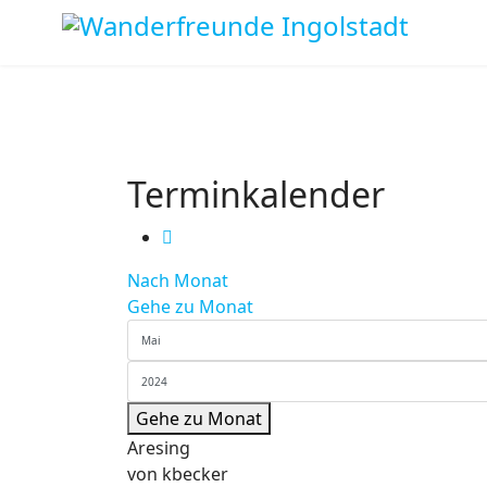
Terminkalender
Nach Monat
Gehe zu Monat
Gehe zu Monat
Aresing
von
kbecker