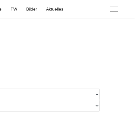
e
PW
Bilder
Aktuelles