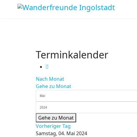
Terminkalender
Nach Monat
Gehe zu Monat
Gehe zu Monat
Vorheriger Tag
Samstag, 04. Mai 2024