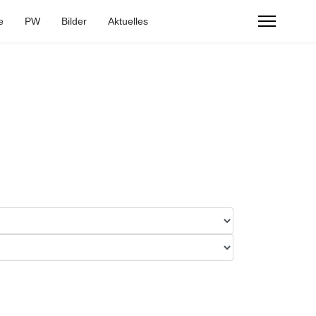
e
PW
Bilder
Aktuelles