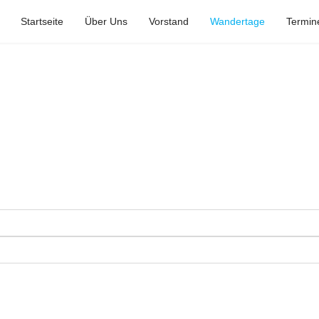
Startseite
Über Uns
Vorstand
Wandertage
Termin