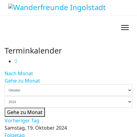
Terminkalender
Nach Monat
Gehe zu Monat
Gehe zu Monat
Vorheriger Tag
Samstag, 19. Oktober 2024
Folgetag