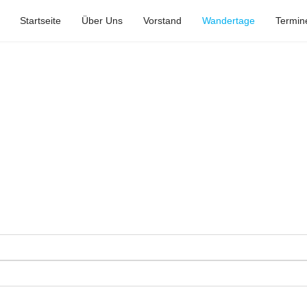
Startseite
Über Uns
Vorstand
Wandertage
Termin