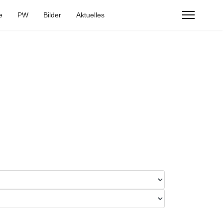
e
PW
Bilder
Aktuelles