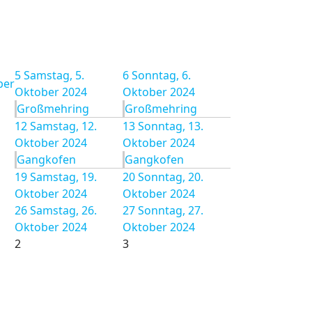
5
Samstag, 5.
6
Sonntag, 6.
ber
Oktober 2024
Oktober 2024
Großmehring
Großmehring
12
Samstag, 12.
13
Sonntag, 13.
Oktober 2024
Oktober 2024
Gangkofen
Gangkofen
19
Samstag, 19.
20
Sonntag, 20.
Oktober 2024
Oktober 2024
26
Samstag, 26.
27
Sonntag, 27.
Oktober 2024
Oktober 2024
2
3