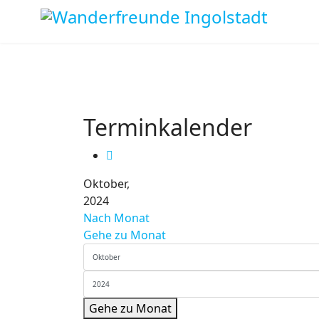
Terminkalender
Oktober,
2024
Nach Monat
Gehe zu Monat
Gehe zu Monat