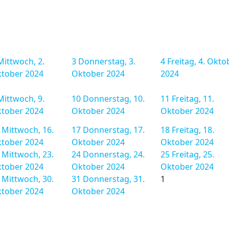
Mittwoch, 2.
3
Donnerstag, 3.
4
Freitag, 4. Okto
tober 2024
Oktober 2024
2024
Mittwoch, 9.
10
Donnerstag, 10.
11
Freitag, 11.
tober 2024
Oktober 2024
Oktober 2024
Mittwoch, 16.
17
Donnerstag, 17.
18
Freitag, 18.
tober 2024
Oktober 2024
Oktober 2024
Mittwoch, 23.
24
Donnerstag, 24.
25
Freitag, 25.
tober 2024
Oktober 2024
Oktober 2024
Mittwoch, 30.
31
Donnerstag, 31.
1
tober 2024
Oktober 2024