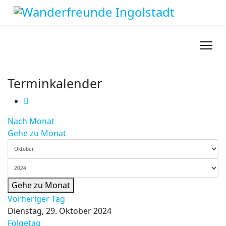
Terminkalender
Nach Monat
Gehe zu Monat
Gehe zu Monat
Vorheriger Tag
Dienstag, 29. Oktober 2024
Folgetag