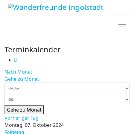
Terminkalender
Nach Monat
Gehe zu Monat
Gehe zu Monat
Vorheriger Tag
Montag, 07. Oktober 2024
Folgetag