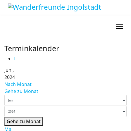
Terminkalender
Juni,
2024
Nach Monat
Gehe zu Monat
Gehe zu Monat
Mai